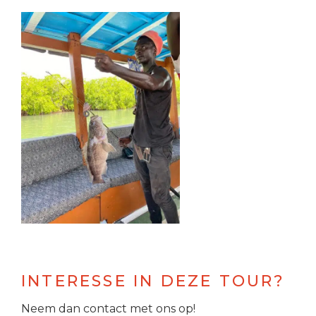
INTERESSE IN DEZE TOUR?
Neem dan contact met ons op!