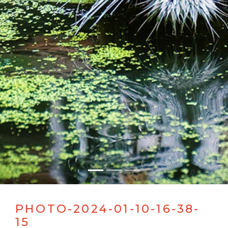
PHOTO-2024-01-10-16-38-
15