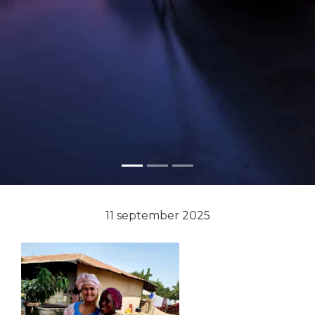
11 september 2025