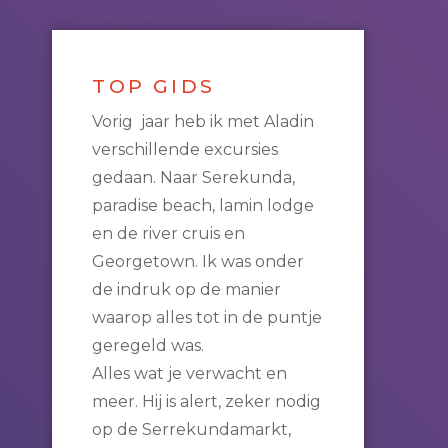
TOP GIDS
Vorig jaar heb ik met Aladin
verschillende excursies
gedaan. Naar Serekunda,
paradise beach, lamin lodge
en de river cruis en
Georgetown. Ik was onder
de indruk op de manier
waarop alles tot in de puntje
geregeld was.
Alles wat je verwacht en
meer. Hij is alert, zeker nodig
op de Serrekundamarkt,