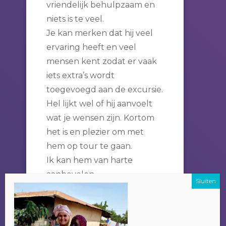
vriendelijk behulpzaam en
niets is te veel.
Je kan merken dat hij veel
ervaring heeft en veel
mensen kent zodat er vaak
iets extra’s wordt
toegevoegd aan de excursie.
Hel lijkt wel of hij aanvoelt
wat je wensen zijn. Kortom
het is en plezier om met
hem op tour te gaan.
Ik kan hem van harte
aanbevelen.