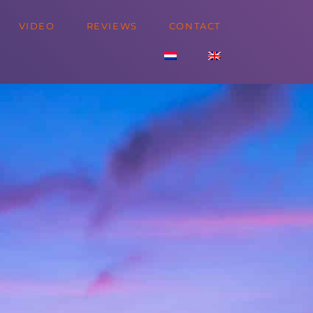
VIDEO
REVIEWS
CONTACT