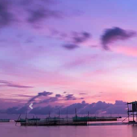
Previous