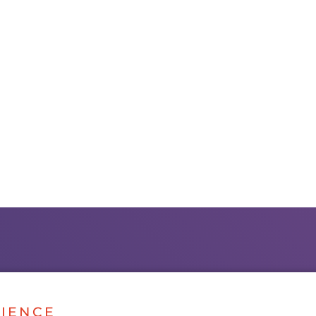
IENCE