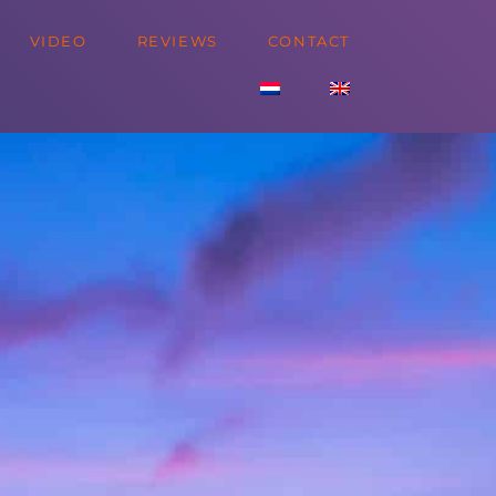
VIDEO
REVIEWS
CONTACT