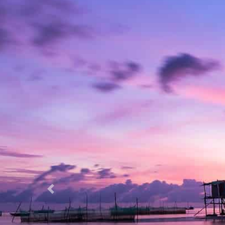
Previous