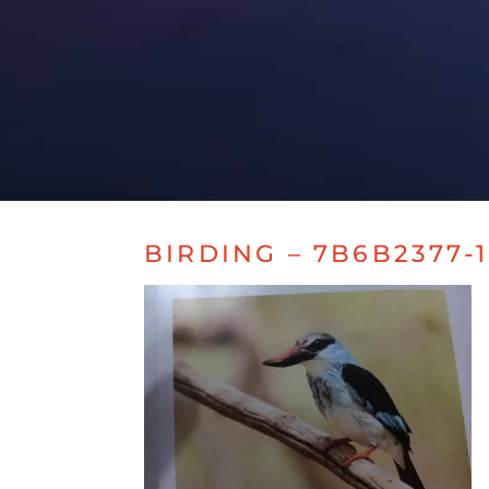
BIRDING – 7B6B2377-