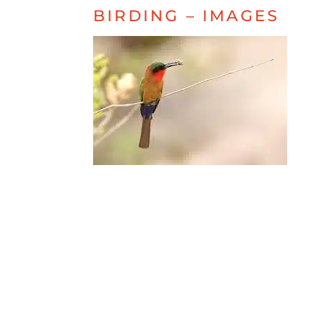
BIRDING – IMAGES