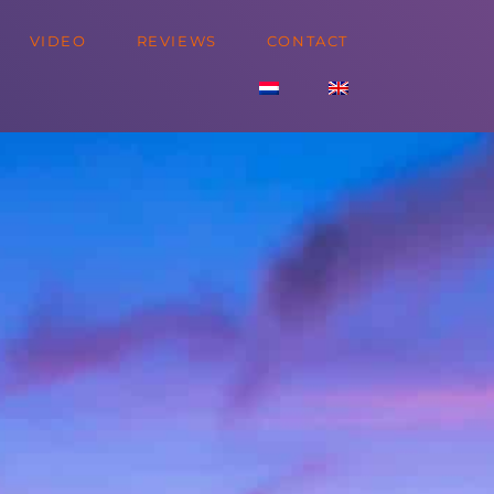
VIDEO
REVIEWS
CONTACT