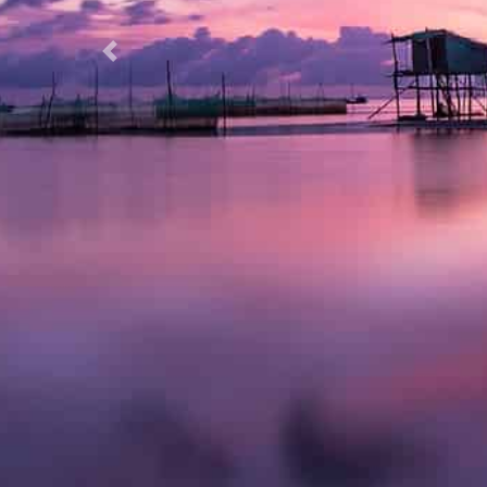
Previous