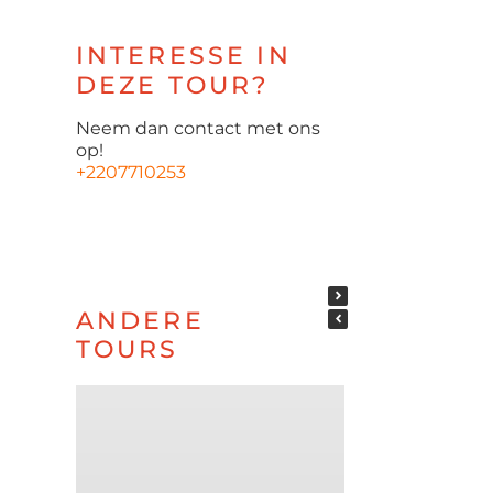
INTERESSE IN
DEZE TOUR?
Neem dan contact met ons
op!
+2207710253
ANDERE
TOURS