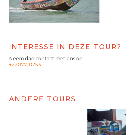
INTERESSE IN DEZE TOUR?
Neem dan contact met ons op!
+2207710253
ANDERE TOURS