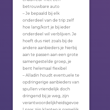
betrouwbare auto
– Je bepaald bij elk
onderdeel van de trip zelf
hoe lang/kort je bij ieder
onderdeel wil verblijven. Je
hoeft dus niet zoals bij de
andere aanbieders je hierbij
aan te passen aan een grote
samengestelde groep, je
bent helemaal flexibel
– Alladin houdt eventuele te
opdringerige aanbieders van
spullen vriendelijk doch
dringend bij je weg, zijn
verantwoordelijkheidsgevoe
l naar zijn klanten is namelijk