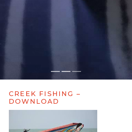
CREEK FISHING –
DOWNLOAD