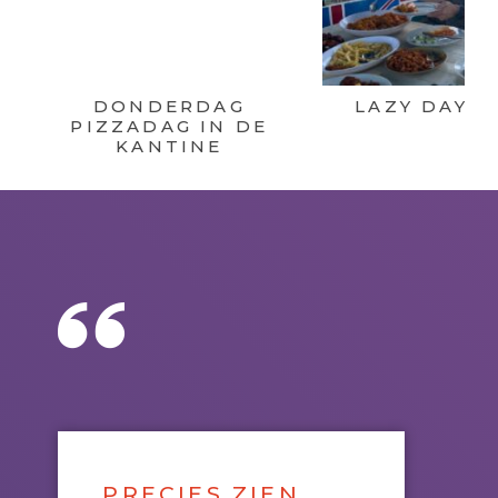
DONDERDAG
LAZY DAY C
PIZZADAG IN DE
KANTINE
PRECIES ZIEN