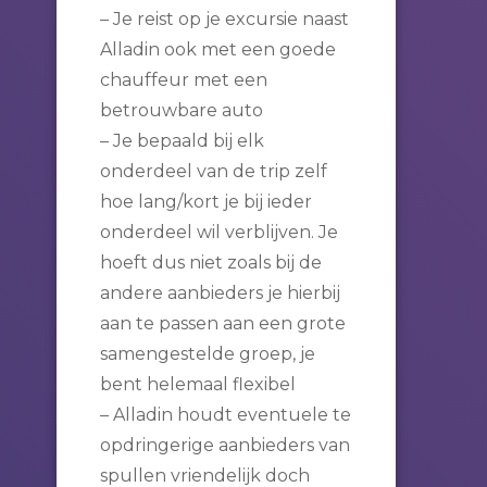
– Je reist op je excursie naast
Alladin ook met een goede
chauffeur met een
betrouwbare auto
– Je bepaald bij elk
onderdeel van de trip zelf
hoe lang/kort je bij ieder
onderdeel wil verblijven. Je
hoeft dus niet zoals bij de
andere aanbieders je hierbij
aan te passen aan een grote
samengestelde groep, je
bent helemaal flexibel
– Alladin houdt eventuele te
opdringerige aanbieders van
spullen vriendelijk doch