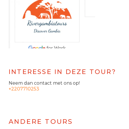
INTERESSE IN DEZE TOUR?
Neem dan contact met ons op!
+2207710253
ANDERE TOURS