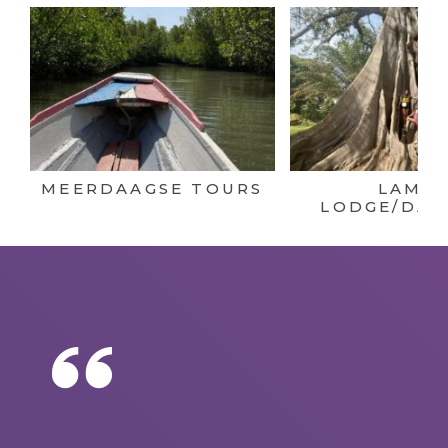
MEERDAAGSE TOURS
LAMIN
LODGE/DAR