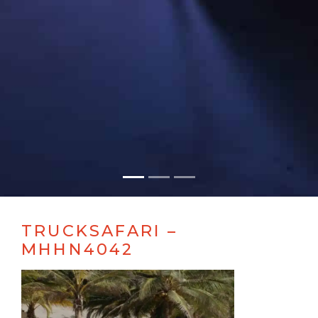
TRUCKSAFARI –
MHHN4042