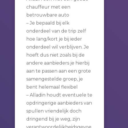
chauffeur met een
betrouwbare auto
– Je bepaald bij elk
onderdeel van de trip zelf
hoe lang/kort je bij ieder
onderdeel wil verblijven. Je
hoeft dus niet zoals bij de
andere aanbieders je hierbij
aan te passen aan een grote
samengestelde groep, je
bent helemaal flexibel
– Alladin houdt eventuele te
opdringerige aanbieders van
spullen vriendelijk doch
dringend bij je weg, zijn
verantwoordelijkheidsgevoe