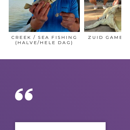
CREEK / SEA FISHING
ZUID GAMBIA
(HALVE/HELE DAG)