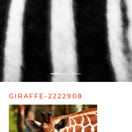
GIRAFFE-2222908