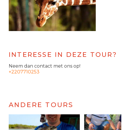
INTERESSE IN DEZE TOUR?
Neem dan contact met ons op!
+2207710253
ANDERE TOURS