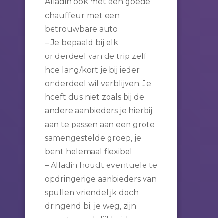
Alladin ook met een goede
chauffeur met een
betrouwbare auto
– Je bepaald bij elk
onderdeel van de trip zelf
hoe lang/kort je bij ieder
onderdeel wil verblijven. Je
hoeft dus niet zoals bij de
andere aanbieders je hierbij
aan te passen aan een grote
samengestelde groep, je
bent helemaal flexibel
– Alladin houdt eventuele te
opdringerige aanbieders van
spullen vriendelijk doch
dringend bij je weg, zijn