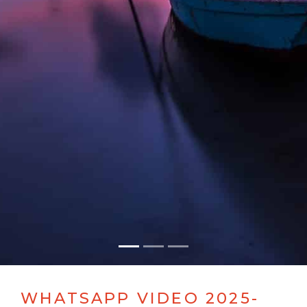
WHATSAPP VIDEO 2025-