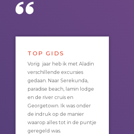
TOP GIDS
Vorig jaar heb ik met Aladin
verschillende excursies
gedaan. Naar Serekunda,
paradise beach, lamin lodge
en de river cruis en
Georgetown. Ik was onder
de indruk op de manier
waarop alles tot in de puntje
geregeld was.