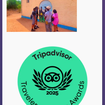
CHRISTINA
Amsterdam