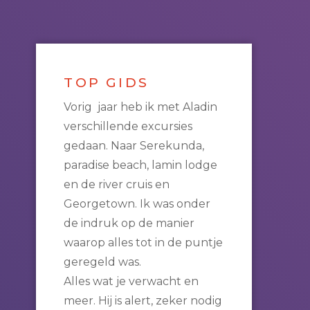
TOP GIDS
Vorig jaar heb ik met Aladin
verschillende excursies
gedaan. Naar Serekunda,
paradise beach, lamin lodge
en de river cruis en
Georgetown. Ik was onder
de indruk op de manier
waarop alles tot in de puntje
geregeld was.
Alles wat je verwacht en
meer. Hij is alert, zeker nodig