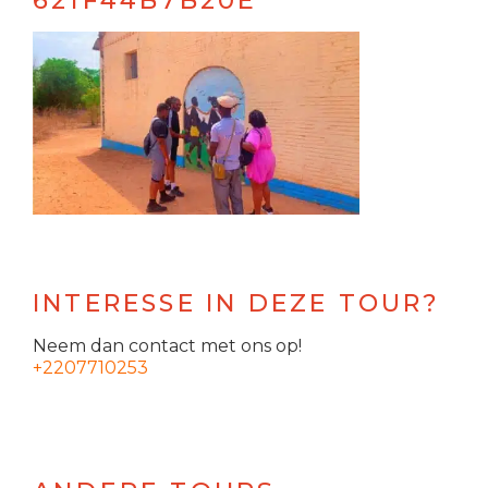
INTERESSE IN DEZE TOUR?
Neem dan contact met ons op!
+2207710253