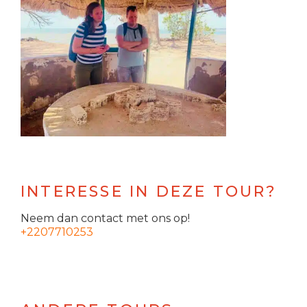
INTERESSE IN DEZE TOUR?
Neem dan contact met ons op!
+2207710253