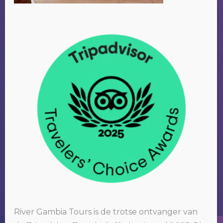
River Gambia Tours is de trotse ontvanger van