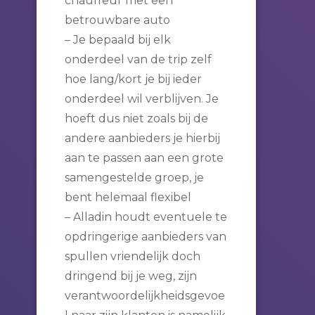
chauffeur met een
betrouwbare auto
– Je bepaald bij elk
onderdeel van de trip zelf
hoe lang/kort je bij ieder
onderdeel wil verblijven. Je
hoeft dus niet zoals bij de
andere aanbieders je hierbij
aan te passen aan een grote
samengestelde groep, je
bent helemaal flexibel
– Alladin houdt eventuele te
opdringerige aanbieders van
spullen vriendelijk doch
dringend bij je weg, zijn
verantwoordelijkheidsgevoe