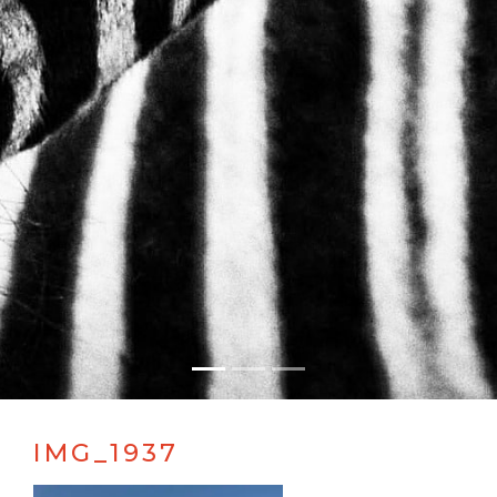
IMG_1937