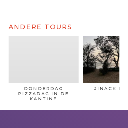
ANDERE TOURS
DONDERDAG
JINACK IS
PIZZADAG IN DE
KANTINE