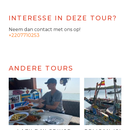
INTERESSE IN DEZE TOUR?
Neem dan contact met ons op!
+2207710253
ANDERE TOURS