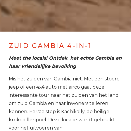
ZUID GAMBIA 4-IN-1
Meet the locals! Ontdek het echte Gambia en
haar vriendelijke bevolking
Mis het zuiden van Gambia niet. Met een stoere
jeep of een 4x4 auto met airco gaat deze
interessante tour naar het zuiden van het land
om zuid Gambia en haar inwoners te leren
kennen. Eerste stop is Kachikally, de heilige
krokodillenpoel. Deze locatie wordt gebruikt
voor het uitvoeren van