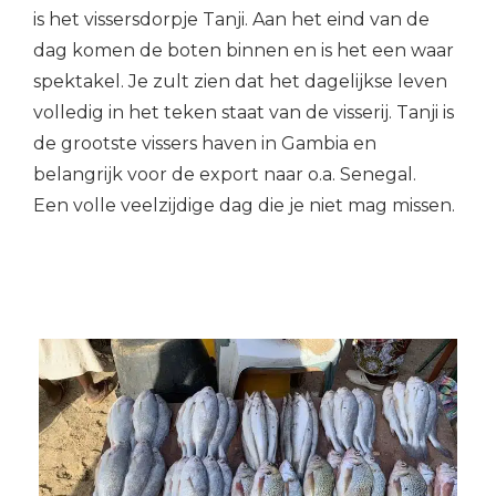
is het vissersdorpje Tanji. Aan het eind van de
dag komen de boten binnen en is het een waar
spektakel. Je zult zien dat het dagelijkse leven
volledig in het teken staat van de visserij. Tanji is
de grootste vissers haven in Gambia en
belangrijk voor de export naar o.a. Senegal.
Een volle veelzijdige dag die je niet mag missen.