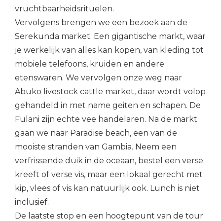
vruchtbaarheidsrituelen.
Vervolgens brengen we een bezoek aan de
Serekunda market. Een gigantische markt, waar
je werkelijk van alles kan kopen, van kleding tot
mobiele telefoons, kruiden en andere
etenswaren. We vervolgen onze weg naar
Abuko livestock cattle market, daar wordt volop
gehandeld in met name geiten en schapen. De
Fulani zijn echte vee handelaren. Na de markt
gaan we naar Paradise beach, een van de
mooiste stranden van Gambia. Neem een
verfrissende duik in de oceaan, bestel een verse
kreeft of verse vis, maar een lokaal gerecht met
kip, vlees of vis kan natuurlijk ook. Lunch is niet
inclusief.
De laatste stop en een hoogtepunt van de tour