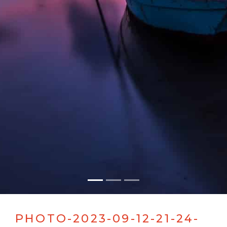
PHOTO-2023-09-12-21-24-