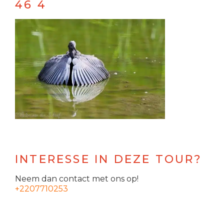
46 4
INTERESSE IN DEZE TOUR?
Neem dan contact met ons op!
+2207710253