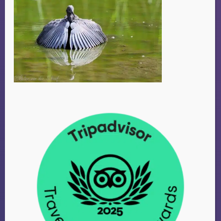
CHRISTINA
Amsterdam