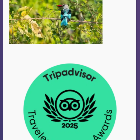
CHRISTINA
Amsterdam