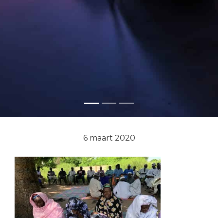
6 maart 2020