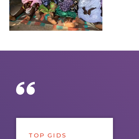
TOP GIDS