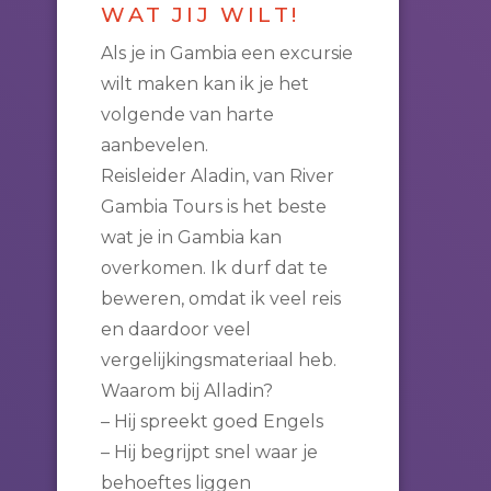
WAT JIJ WILT!
Als je in Gambia een excursie
wilt maken kan ik je het
volgende van harte
aanbevelen.
Reisleider Aladin, van River
Gambia Tours is het beste
wat je in Gambia kan
overkomen. Ik durf dat te
beweren, omdat ik veel reis
en daardoor veel
vergelijkingsmateriaal heb.
Waarom bij Alladin?
– Hij spreekt goed Engels
– Hij begrijpt snel waar je
behoeftes liggen