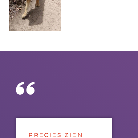
PRECIES ZIEN