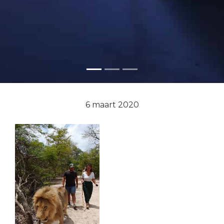
6 maart 2020