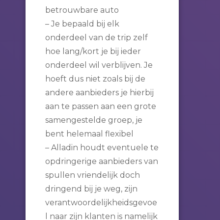
betrouwbare auto
– Je bepaald bij elk
onderdeel van de trip zelf
hoe lang/kort je bij ieder
onderdeel wil verblijven. Je
hoeft dus niet zoals bij de
andere aanbieders je hierbij
aan te passen aan een grote
samengestelde groep, je
bent helemaal flexibel
– Alladin houdt eventuele te
opdringerige aanbieders van
spullen vriendelijk doch
dringend bij je weg, zijn
verantwoordelijkheidsgevoe
l naar zijn klanten is namelijk