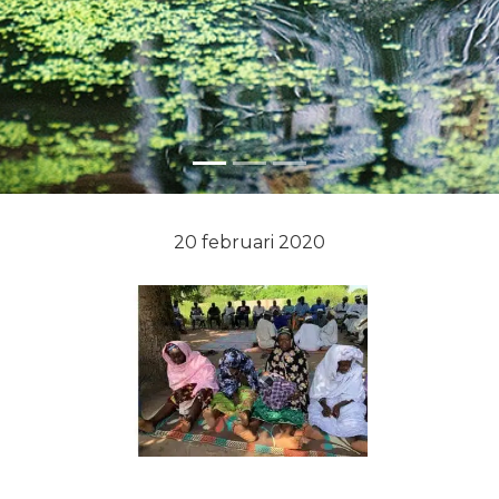
20 februari 2020