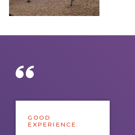
GOOD
EXPERIENCE