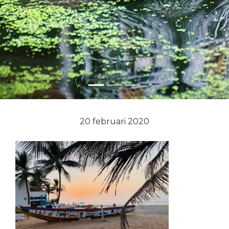
20 februari 2020