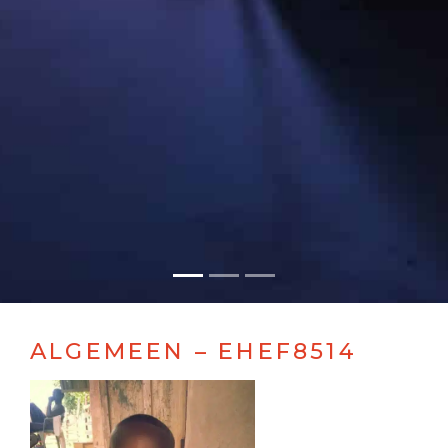
ALGEMEEN – EHEF8514