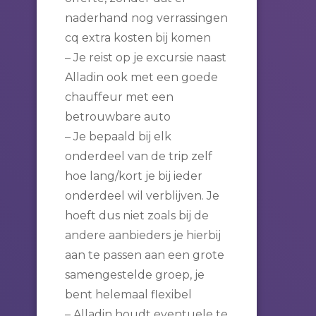
naderhand nog verrassingen
cq extra kosten bij komen
– Je reist op je excursie naast
Alladin ook met een goede
chauffeur met een
betrouwbare auto
– Je bepaald bij elk
onderdeel van de trip zelf
hoe lang/kort je bij ieder
onderdeel wil verblijven. Je
hoeft dus niet zoals bij de
andere aanbieders je hierbij
aan te passen aan een grote
samengestelde groep, je
bent helemaal flexibel
– Alladin houdt eventuele te