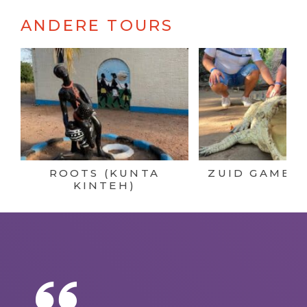
ANDERE TOURS
ROOTS (KUNTA
ZUID GAMBIA
KINTEH)