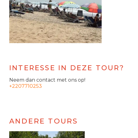
INTERESSE IN DEZE TOUR?
Neem dan contact met ons op!
+2207710253
ANDERE TOURS