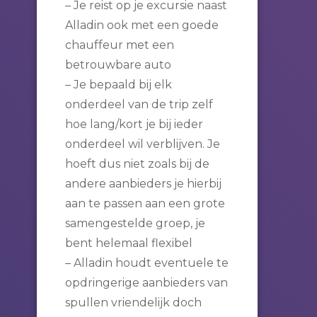
– Je reist op je excursie naast
Alladin ook met een goede
chauffeur met een
betrouwbare auto
– Je bepaald bij elk
onderdeel van de trip zelf
hoe lang/kort je bij ieder
onderdeel wil verblijven. Je
hoeft dus niet zoals bij de
andere aanbieders je hierbij
aan te passen aan een grote
samengestelde groep, je
bent helemaal flexibel
– Alladin houdt eventuele te
opdringerige aanbieders van
spullen vriendelijk doch