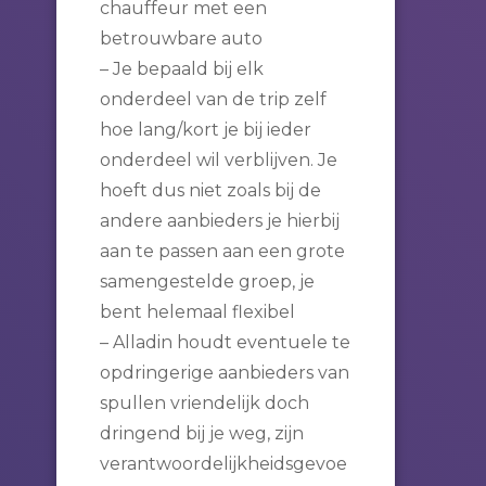
chauffeur met een
betrouwbare auto
– Je bepaald bij elk
onderdeel van de trip zelf
hoe lang/kort je bij ieder
onderdeel wil verblijven. Je
hoeft dus niet zoals bij de
andere aanbieders je hierbij
aan te passen aan een grote
samengestelde groep, je
bent helemaal flexibel
– Alladin houdt eventuele te
opdringerige aanbieders van
spullen vriendelijk doch
dringend bij je weg, zijn
verantwoordelijkheidsgevoe