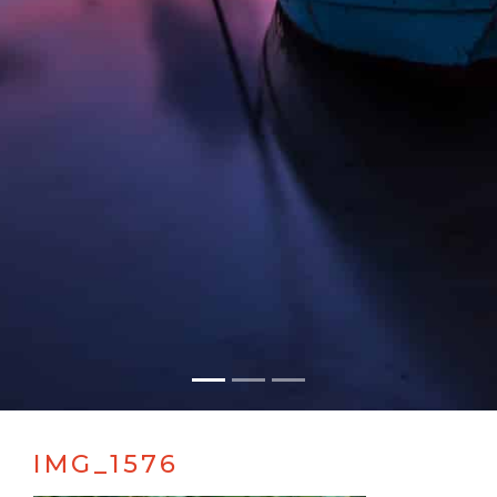
IMG_1576