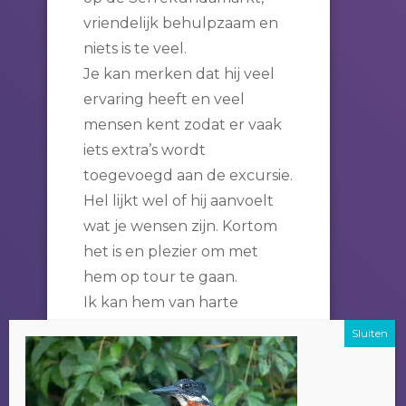
vriendelijk behulpzaam en
niets is te veel.
Je kan merken dat hij veel
ervaring heeft en veel
mensen kent zodat er vaak
iets extra’s wordt
toegevoegd aan de excursie.
Hel lijkt wel of hij aanvoelt
wat je wensen zijn. Kortom
het is en plezier om met
hem op tour te gaan.
Ik kan hem van harte
aanbevelen.