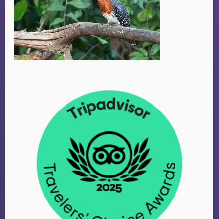
CHRISTINA
Amsterdam