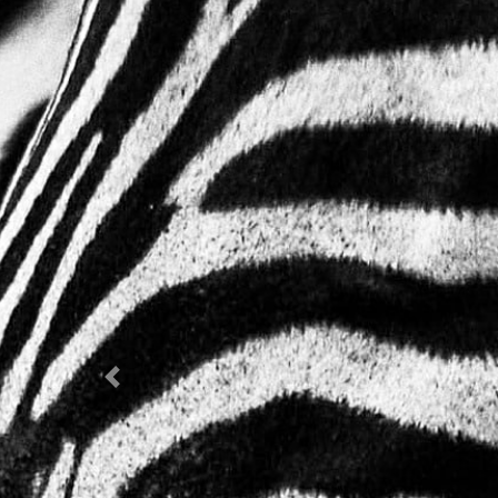
Previous