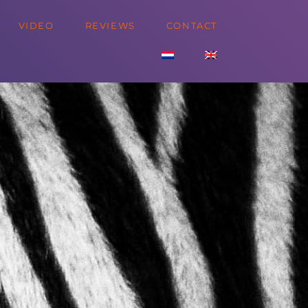
VIDEO
REVIEWS
CONTACT