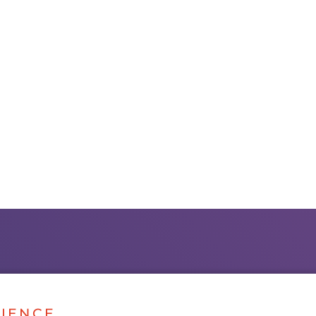
IENCE