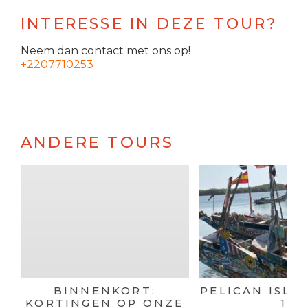
INTERESSE IN DEZE TOUR?
Neem dan contact met ons op!
+2207710253
ANDERE TOURS
BINNENKORT:
PELICAN ISLA
KORTINGEN OP ONZE
1