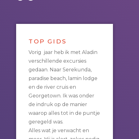
TOP GIDS
Vorig jaar heb ik met Aladin
verschillende excursies
gedaan. Naar Serekunda,
paradise beach, lamin lodge
en de river cruis en
Georgetown. Ik was onder
de indruk op de manier
waarop alles tot in de puntje
geregeld was.
Alles wat je verwacht en