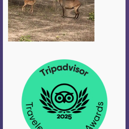
CHRISTINA
Amsterdam