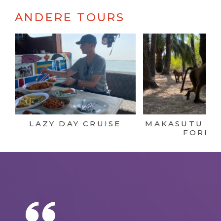
ANDERE TOURS
LAZY DAY CRUISE
MAKASUTU CU
FORES