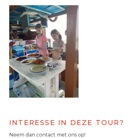
INTERESSE IN DEZE TOUR?
Neem dan contact met ons op!