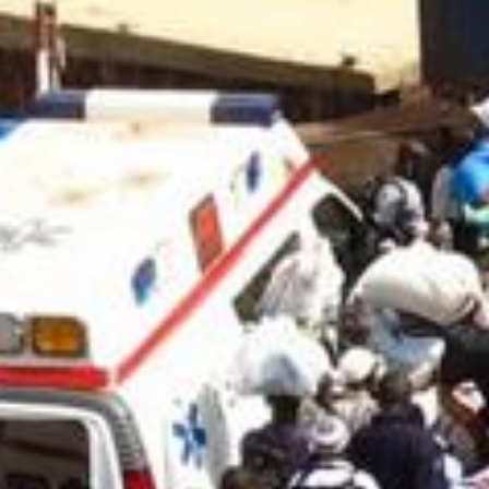
Previous