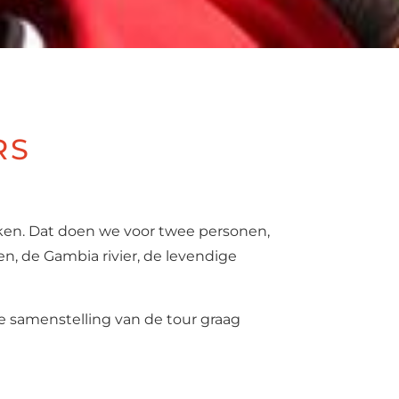
RS
en. Dat doen we voor twee personen,
n, de Gambia rivier, de levendige
e samenstelling van de tour graag