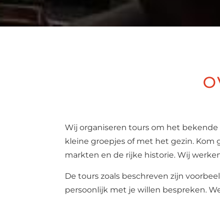
O
Wij organiseren tours om het bekende
kleine groepjes of met het gezin. Kom 
markten en de rijke historie. Wij werke
De tours zoals beschreven zijn voorbe
persoonlijk met je willen bespreken. 