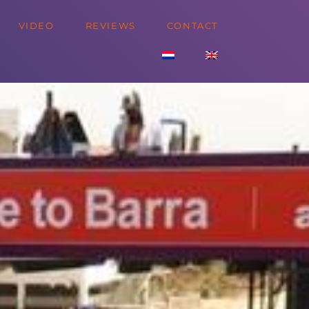
VIDEO
REVIEWS
CONTACT