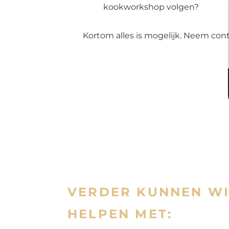
kookworkshop volgen?
Kortom alles is mogelijk. Neem con
VERDER KUNNEN WI
HELPEN MET: