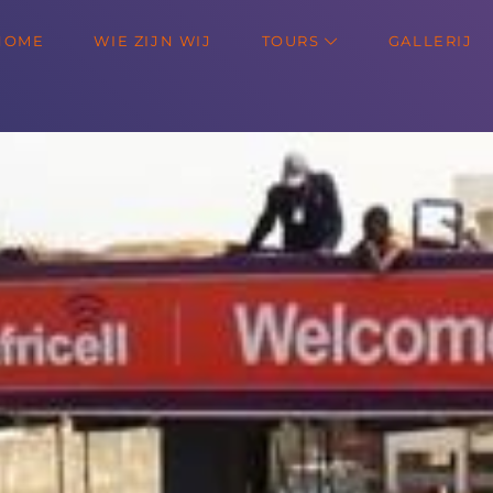
HOME
WIE ZIJN WIJ
TOURS
GALLERIJ