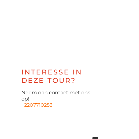
INTERESSE IN
DEZE TOUR?
Neem dan contact met ons
op!
+2207710253