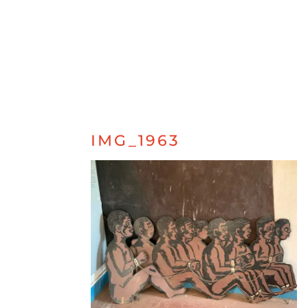
IMG_1963