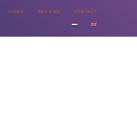
VIDEO
REVIEWS
CONTACT