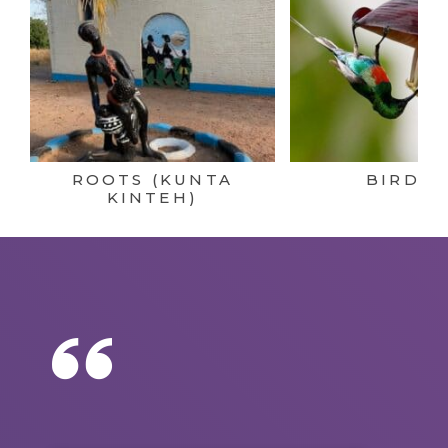
ROOTS (KUNTA
BIRDIN
KINTEH)