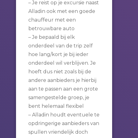
– Je reist op je excursie naast
Alladin ook met een goede
chauffeur met een
betrouwbare auto
– Je bepaald bij elk
onderdeel van de trip zelf
hoe lang/kort je bij ieder
onderdeel wil verblijven. Je
hoeft dus niet zoals bij de
andere aanbieders je hierbij
aan te passen aan een grote
samengestelde groep, je
bent helemaal flexibel
– Alladin houdt eventuele te
opdringerige aanbieders van
spullen vriendelijk doch