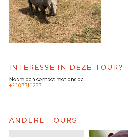
INTERESSE IN DEZE TOUR?
Neem dan contact met ons op!
+2207710253
ANDERE TOURS