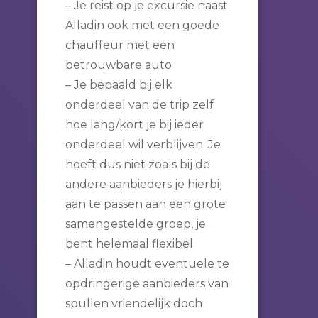
– Je reist op je excursie naast
Alladin ook met een goede
chauffeur met een
betrouwbare auto
– Je bepaald bij elk
onderdeel van de trip zelf
hoe lang/kort je bij ieder
onderdeel wil verblijven. Je
hoeft dus niet zoals bij de
andere aanbieders je hierbij
aan te passen aan een grote
samengestelde groep, je
bent helemaal flexibel
– Alladin houdt eventuele te
opdringerige aanbieders van
spullen vriendelijk doch