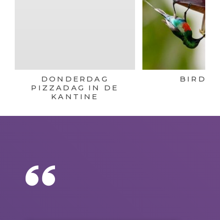
DONDERDAG
BIRDIN
PIZZADAG IN DE
KANTINE