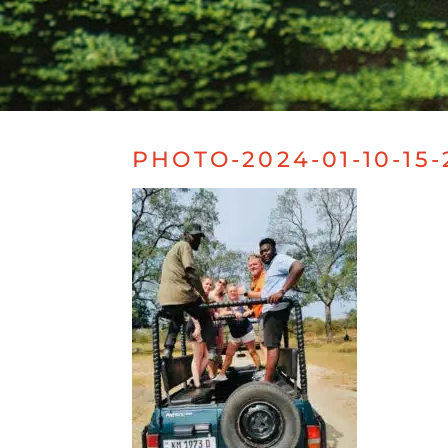
PHOTO-2024-01-10-15-