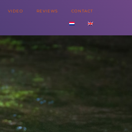
VIDEO
REVIEWS
CONTACT