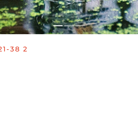
21-38 2