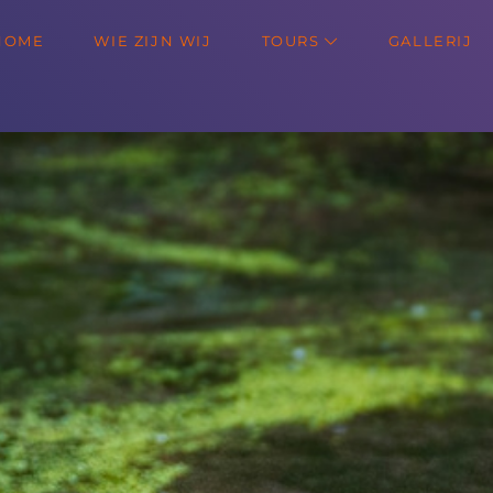
HOME
WIE ZIJN WIJ
TOURS
GALLERIJ