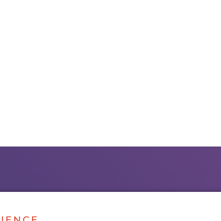
IENCE