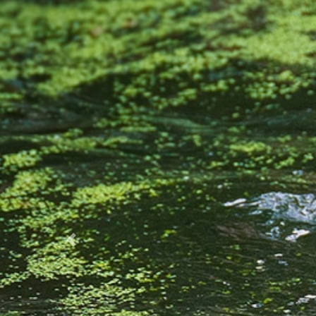
Previous