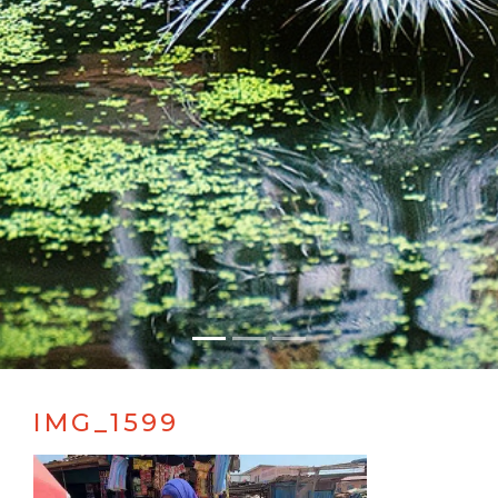
IMG_1599