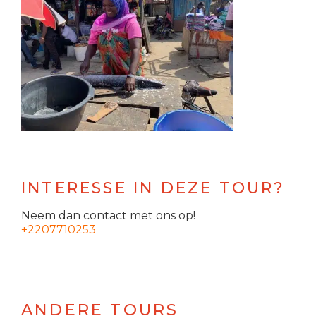
INTERESSE IN DEZE TOUR?
Neem dan contact met ons op!
+2207710253
ANDERE TOURS